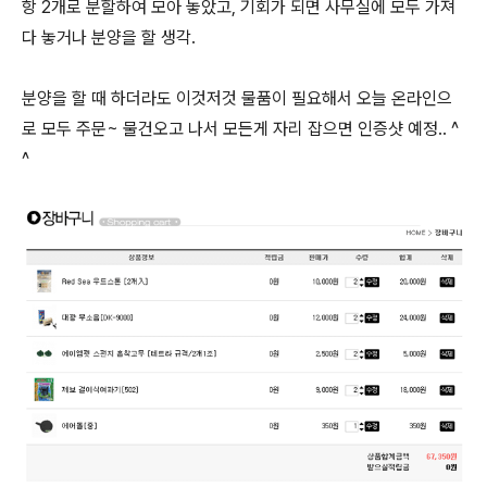
항 2개로 분할하여 모아 놓았고, 기회가 되면 사무실에 모두 가져
다 놓거나 분양을 할 생각.
분양을 할 때 하더라도 이것저것 물품이 필요해서 오늘 온라인으
로 모두 주문~ 물건오고 나서 모든게 자리 잡으면 인증샷 예정.. ^
^