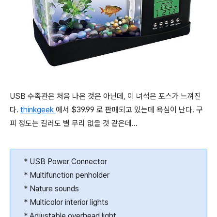
USB 수족관은 처음 나온 것은 아닌데, 이 녀석은 포스가 느껴진
다.
thinkgeek
에서 $39.99 로 판매되고 있는데 욕심이 난다. 구
피 정도는 길러도 별 무리 없을 것 같은데...
* USB Power Connector
* Multifunction penholder
* Nature sounds
* Multicolor interior lights
* Adjustable overhead light