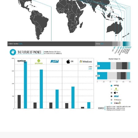
로그 정보