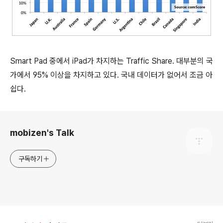
Smart Pad 중에서 iPad가 차지하는 Traffic Share. 대부분의 국
가에서 95% 이상을 차지하고 있다. 국내 데이터가 없어서 조금 아
쉽다.
로그 정보
mobizen's Talk
구독하기