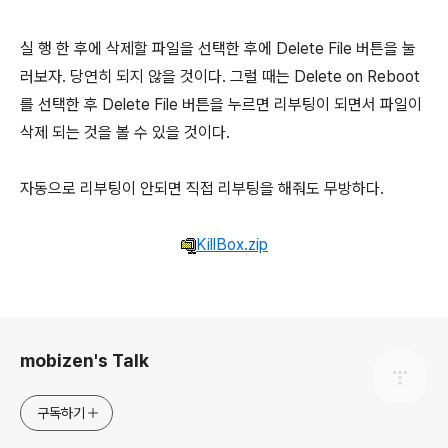
실 행 한 후에 삭제할 파일을 선택한 후에 Delete File 버튼을 눌
러보자. 당연히 되지 않을 것이다. 그럴 때는 Delete on Reboot
를 선택한 후 Delete File 버튼을 누르면 리부팅이 되면서 파일이
삭제 되는 것을 볼 수 있을 것이다.
자동으로 리부팅이 안되면 직접 리부팅을 해줘도 무방하다.
KillBox.zip
로그 정보
mobizen's Talk
구독하기