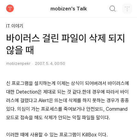
검색하기
mobizen's Talk
티스토리
IT 이야기
바이러스 걸린 파일이 삭제 되지
않을 때
mobizenpekr
2007. 5. 4. 00:50
신 프로그램을 설치하는게 이제는 상식이 되어버려서 바이러스에
대한 Detection은 제대로 되는 것 같다.한데 경우에 따라서 바이
러스에 걸렸다고 Alert은 뜨는데 삭제를 하지 못하는 경우가 종종
있다. 의심이 가는 프로세스를 죽여보거나 안전모드, Command
모드로 접속을 해도 삭제가 안되는 악질 파일들 말이다.
이러한 때에 사용할 수 있는 프로그램이 KillBox 이다.