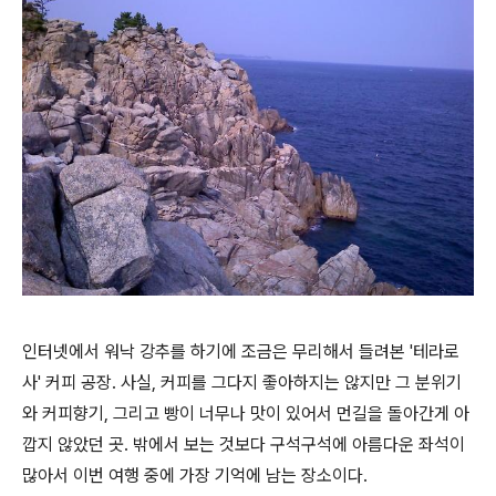
인터넷에서 워낙 강추를 하기에 조금은 무리해서 들려본 '테라로
사' 커피 공장. 사실, 커피를 그다지 좋아하지는 않지만 그 분위기
와 커피향기, 그리고 빵이 너무나 맛이 있어서 먼길을 돌아간게 아
깝지 않았던 곳. 밖에서 보는 것보다 구석구석에 아름다운 좌석이
많아서 이번 여행 중에 가장 기억에 남는 장소이다.