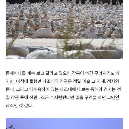
동해바다를 계속 보고 달리고 있으면 감흥이 약간 무뎌지기도 하
지만, 아침에 들렀던 하조대의 경관은 정말 예술 그 자체. 정자와
등대, 그리고 해수욕장이 있는 하조대에서 보는 동해의 경치는 정
말 장관 중에 장관.. 조금 부지런했다면 일출 구경을 하면 그만인
장소인 것 같다.