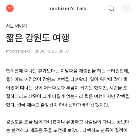
검색하기
mobizen's Talk
티스토리
사는 이야기
짧은 강원도 여행
mobizenpekr
2009. 10. 25. 20:07
한여름에 떠나는 휴가보다는 이맘때쯤 재충전을 하는 스타일인데,
올해에도 어김없이 강원도 여행을 다녀왔다. 일이 워낙에 많이 쌓
여있어 떠나는 것이 어느때보다 부담이 되기는 했지만, 시간을 조
절하더라도 상황이 크게 바뀔게 없는지라 짧은 여행이지만 강행을
했다. 결국 제주도 출장건이 하나 날라가버리긴 했지만...
강원도를 조금 많이 다녀봤더니 유명하고 사람많이 다니는 곳보다
는 한적하고 새로운 곳을 도전해 보았다. 다행히도 단풍이 절정이