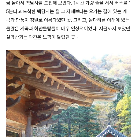
금 돌아서 백담사를 도전해 보았다. 1시간 가량 줄을 서서 버스를 1
5분타고 도착한 백담사는 절 그 자체보다는 오가는 길에 있는 계
곡과 단풍이 정말로 아름다웠던 곳. 그리고, 돌다리를 아래에 있는
물맑은 계곡과 하얀돌탑들이 매우 인상적이었다. 지금까지 보았던
설악산과는 약간은 느낌이 달랐던 곳~