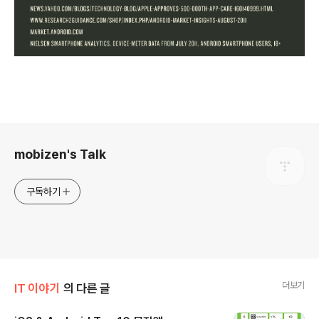
로그 정보
mobizen's Talk
구독하기
더보기
IT 이야기
의 다른 글