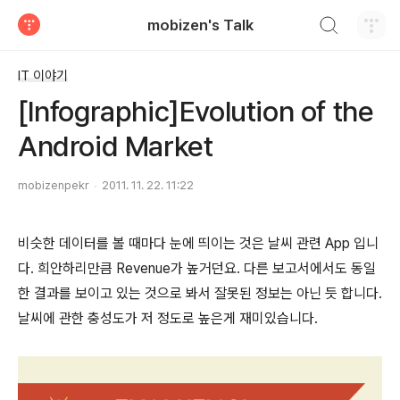
검색하기
mobizen's Talk
티스토리
IT 이야기
[Infographic]Evolution of the
Android Market
mobizenpekr
2011. 11. 22. 11:22
비슷한 데이터를 볼 때마다 눈에 띄이는 것은 날씨 관련 App 입니
다. 희안하리만큼 Revenue가 높거던요. 다른 보고서에서도 동일
한 결과를 보이고 있는 것으로 봐서 잘못된 정보는 아닌 듯 합니다.
날씨에 관한 충성도가 저 정도로 높은게 재미있습니다.