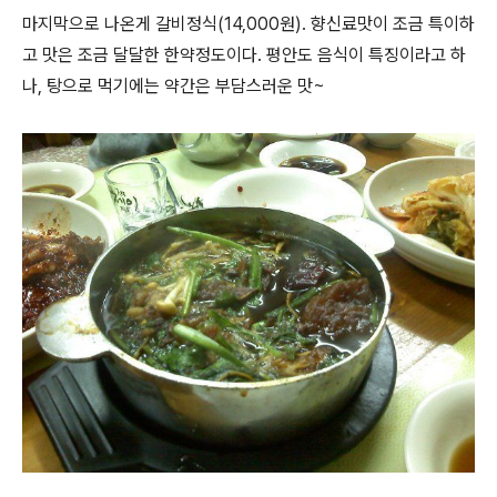
마지막으로 나온게 갈비정식(14,000원). 향신료맛이 조금 특이하
고 맛은 조금 달달한 한약정도이다. 평안도 음식이 특징이라고 하
나, 탕으로 먹기에는 약간은 부담스러운 맛~