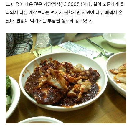
그 다음에 나온 것은 게장정식(13,000원)이다. 살이 도톰하게 올
라와서 다른 게장보다는 먹기가 편했지만 양념이 너무 매워서 혼
났다. 밥없이 먹기에는 부담될 정도의 강도였다.