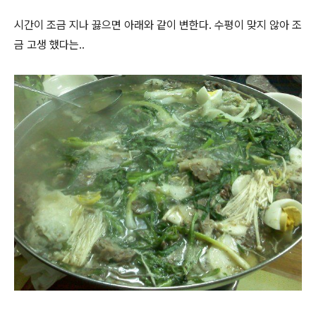
시간이 조금 지나 끓으면 아래와 같이 변한다. 수평이 맞지 않아 조
금 고생 했다는..