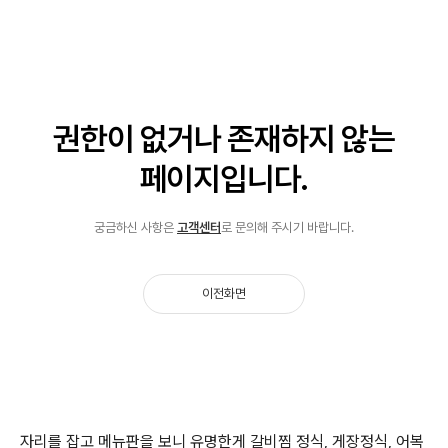
자리를 잡고 메뉴판을 보니 유명한게 갈비찜 정식, 게장정식, 어복